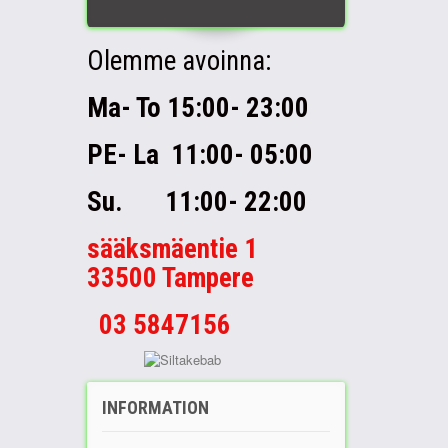
Olemme avoinna:
Ma- To 15:00- 23:00
PE- La 11:00- 05:00
Su. 11:00- 22:00
sääksmäentie 1
33500 Tampere
03 5847156
INFORMATION