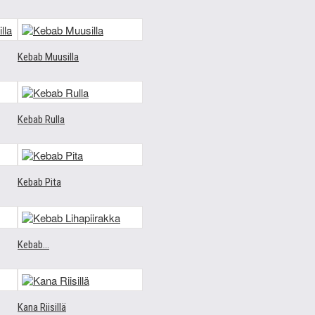
Kebab Muusilla
Kebab Rulla
Kebab Pita
Kebab...
Kana Riisillä